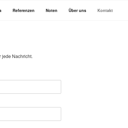
a
Referenzen
Noten
Über uns
Kontakt
 jede Nachricht.