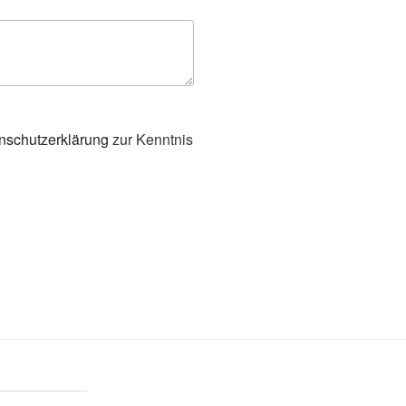
nschutzerklärung
zur Kenntnis