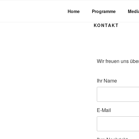
Home
Programme
Medi
KONTAKT
Wir freuen uns über
Ihr Name
E-Mail